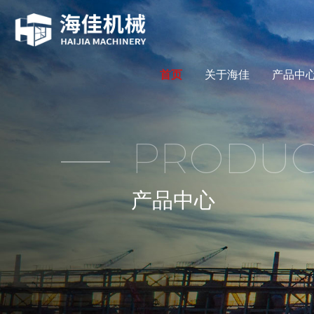
首页
关于海佳
产品中
PRODUC
产品中心