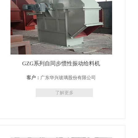
GZG系列自同步惯性振动给料机
客户：
广东华兴玻璃股份有限公司
了解更多