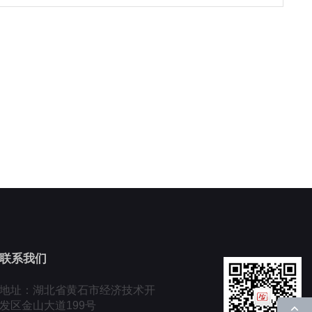
联系我们
地址：湖北省黄石市经济技术开
发区金山大道199号