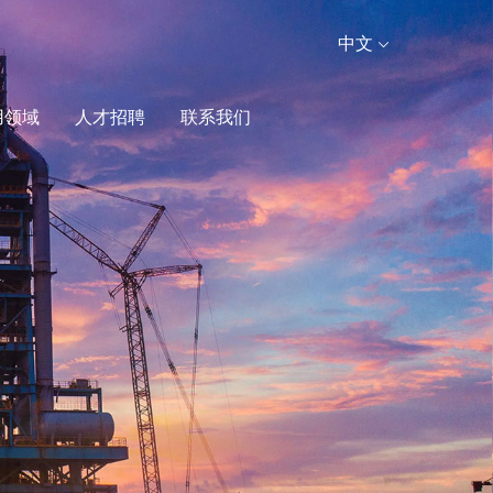
中文
用领域
人才招聘
联系我们