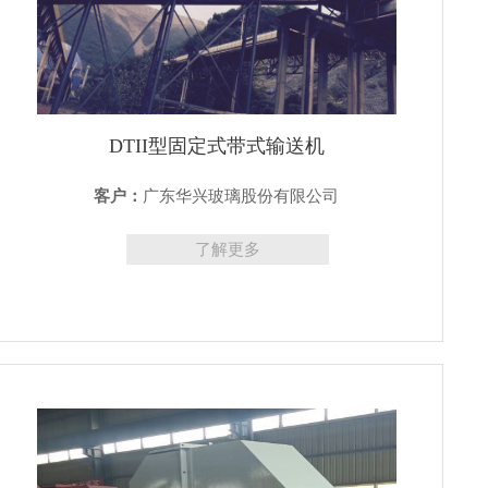
DTII型固定式带式输送机
客户：
广东华兴玻璃股份有限公司
了解更多