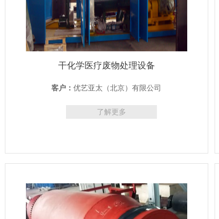
干化学医疗废物处理设备
客户：
优艺亚太（北京）有限公司
了解更多