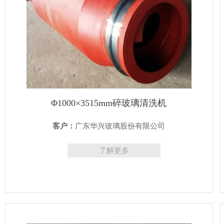
Φ1000×3515mm碎玻璃清洗机
客户：
广东华兴玻璃股份有限公司
了解更多