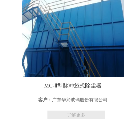
MC-Ⅱ型脉冲袋式除尘器
客户：
广东华兴玻璃股份有限公司
了解更多