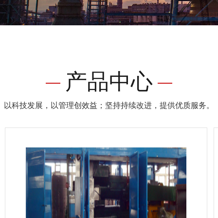
产品中心
以科技发展，以管理创效益；坚持持续改进，提供优质服务。