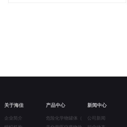
关于海佳
产品中心
新闻中心
企业简介
危险化学物罐体（
公司新闻