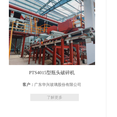
PTS4015型瓶头破碎机
客户：
广东华兴玻璃股份有限公司
了解更多