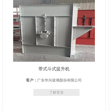
带式斗式提升机
客户：
广东华兴玻璃股份有限公司
了解更多