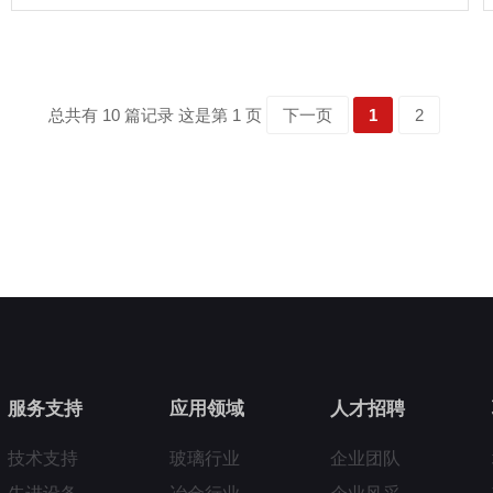
总共有 10 篇记录 这是第 1 页
下一页
1
2
服务支持
应用领域
人才招聘
技术支持
玻璃行业
企业团队